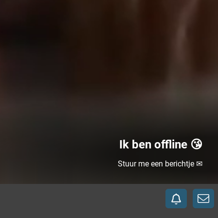
Ik ben offline 😘
Stuur me een berichtje ✉